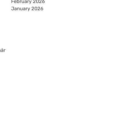
February 2026
January 2026
når