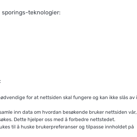
 sporings-teknologier:
:
ødvendige for at nettsiden skal fungere og kan ikke slås av 
 samle inn data om hvordan besøkende bruker nettsiden vår,
økes. Dette hjelper oss med å forbedre nettstedet.
kes til å huske brukerpreferanser og tilpasse innholdet på