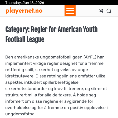
Skip
Thursday, Jun 18, 2026
Ab
Con
Coo
Pri
Sit
Te
playernet.no
to
Us
Us
Pol
Pol
an
content
Con
Category:
Regler for American Youth
Football League
Den amerikanske ungdomsfotballigaen (AYFL) har
implementert viktige regler designet for å fremme
rettferdig spill, sikkerhet og vekst av unge
idrettsutøvere. Disse retningslinjene omfatter ulike
aspekter, inkludert spillerberettigelse,
sikkerhetsstandarder og krav til trenere, og sikrer et
strukturert miljø for alle deltakere. Å holde seg
informert om disse reglene er avgjørende for
overholdelse og for å fremme en positiv opplevelse i
ungdomsfotball.