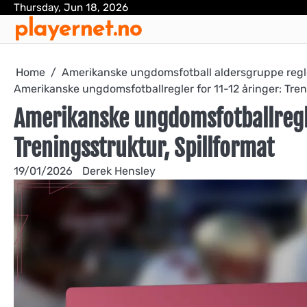
Skip
Thursday, Jun 18, 2026
playernet.no
to
content
Home
Amerikanske ungdomsfotball aldersgruppe regl
Amerikanske ungdomsfotballregler for 11-12 åringer: Tren
Amerikanske ungdomsfotballregle
Treningsstruktur, Spillformat
19/01/2026
Derek Hensley