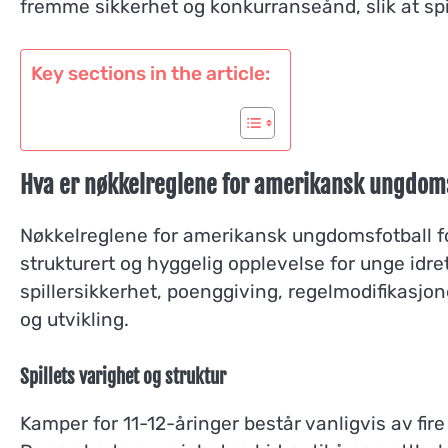
fremme sikkerhet og konkurranseånd, slik at spil
Key sections in the article:
Hva er nøkkelreglene for amerikansk ungdoms
Nøkkelreglene for amerikansk ungdomsfotball for
strukturert og hyggelig opplevelse for unge idre
spillersikkerhet, poenggiving, regelmodifikasjon
og utvikling.
Spillets varighet og struktur
Kamper for 11-12-åringer består vanligvis av fire