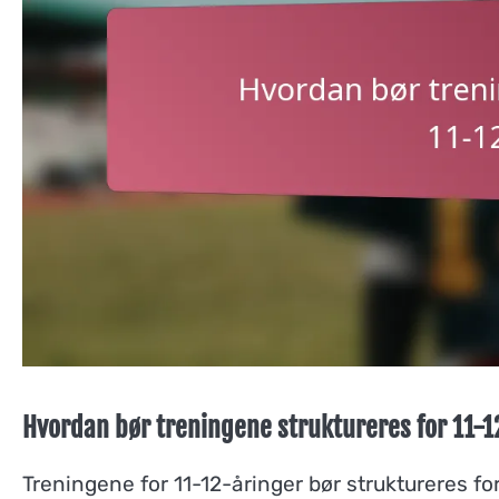
Hvordan bør treningene struktureres for 11-1
Treningene for 11-12-åringer bør struktureres f