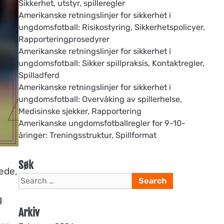
Sikkerhet, utstyr, spilleregler
Amerikanske retningslinjer for sikkerhet i
ungdomsfotball: Risikostyring, Sikkerhetspolicyer,
Rapporteringprosedyrer
Amerikanske retningslinjer for sikkerhet i
ungdomsfotball: Sikker spillpraksis, Kontaktregler,
Spilladferd
Amerikanske retningslinjer for sikkerhet i
ungdomsfotball: Overvåking av spillerhelse,
Medisinske sjekker, Rapportering
Amerikanske ungdomsfotballregler for 9-10-
åringer: Treningsstruktur, Spillformat
Søk
lede,
Search
for:
g
Arkiv