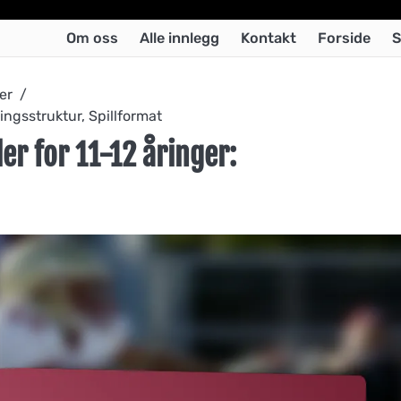
Om oss
Alle innlegg
Kontakt
Forside
S
er
ingsstruktur, Spillformat
r for 11-12 åringer: