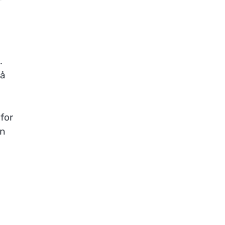
.
 å
mfor
en