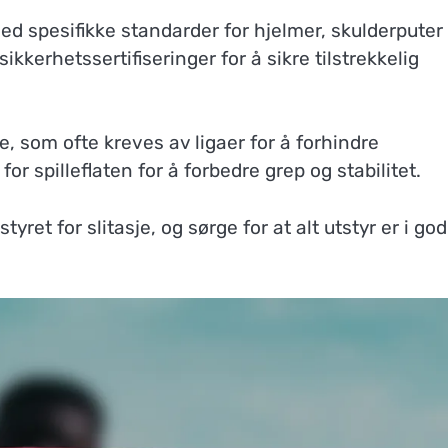
med spesifikke standarder for hjelmer, skulderputer
ikkerhetssertifiseringer for å sikre tilstrekkelig
e, som ofte kreves av ligaer for å forhindre
r spilleflaten for å forbedre grep og stabilitet.
yret for slitasje, og sørge for at alt utstyr er i god