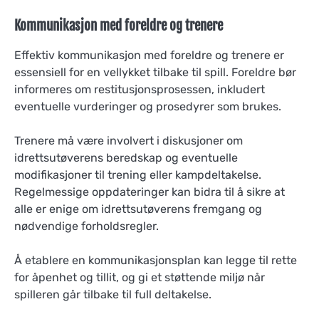
Kommunikasjon med foreldre og trenere
Effektiv kommunikasjon med foreldre og trenere er
essensiell for en vellykket tilbake til spill. Foreldre bør
informeres om restitusjonsprosessen, inkludert
eventuelle vurderinger og prosedyrer som brukes.
Trenere må være involvert i diskusjoner om
idrettsutøverens beredskap og eventuelle
modifikasjoner til trening eller kampdeltakelse.
Regelmessige oppdateringer kan bidra til å sikre at
alle er enige om idrettsutøverens fremgang og
nødvendige forholdsregler.
Å etablere en kommunikasjonsplan kan legge til rette
for åpenhet og tillit, og gi et støttende miljø når
spilleren går tilbake til full deltakelse.