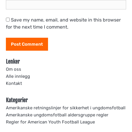
Save my name, email, and website in this browser
for the next time I comment.
Lenker
Om oss
Alle innlegg
Kontakt
Kategorier
Amerikanske retningslinjer for sikkerhet i ungdomsfotball
Amerikanske ungdomsfotball aldersgruppe regler
Regler for American Youth Football League