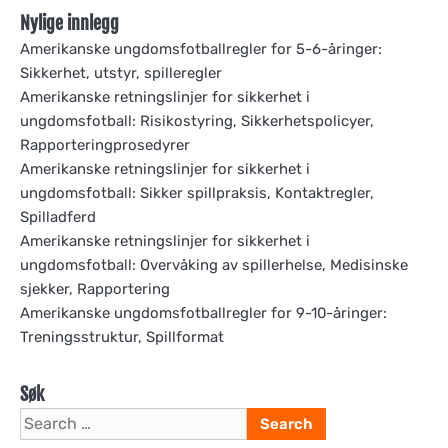
Nylige innlegg
Amerikanske ungdomsfotballregler for 5-6-åringer:
Sikkerhet, utstyr, spilleregler
Amerikanske retningslinjer for sikkerhet i
ungdomsfotball: Risikostyring, Sikkerhetspolicyer,
Rapporteringprosedyrer
Amerikanske retningslinjer for sikkerhet i
ungdomsfotball: Sikker spillpraksis, Kontaktregler,
Spilladferd
Amerikanske retningslinjer for sikkerhet i
ungdomsfotball: Overvåking av spillerhelse, Medisinske
sjekker, Rapportering
Amerikanske ungdomsfotballregler for 9-10-åringer:
Treningsstruktur, Spillformat
Søk
Search
for: