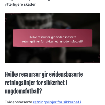
ytterligere skader.
Hvilke ressurser gir evidensbaserte
retningslinjer for sikkerhet i
ungdomsfotball?
Evidensbaserte
retningslinjer for sikkerhet i