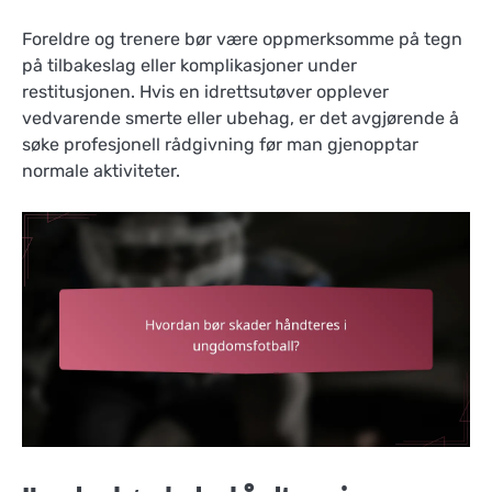
Foreldre og trenere bør være oppmerksomme på tegn
på tilbakeslag eller komplikasjoner under
restitusjonen. Hvis en idrettsutøver opplever
vedvarende smerte eller ubehag, er det avgjørende å
søke profesjonell rådgivning før man gjenopptar
normale aktiviteter.