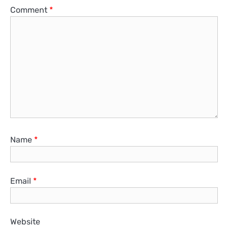
Comment
*
Name
*
Email
*
Website