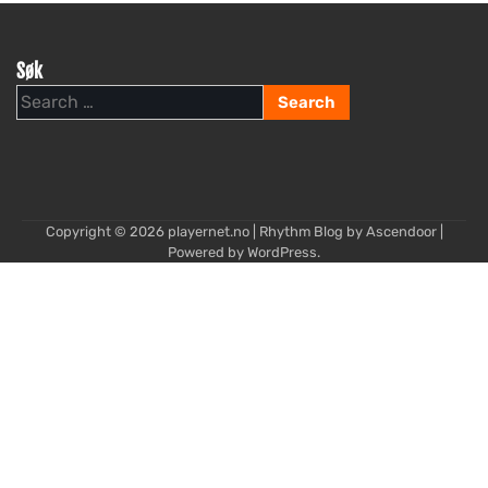
Søk
Search
for:
Copyright © 2026
playernet.no
| Rhythm Blog by
Ascendoor
|
Powered by
WordPress
.