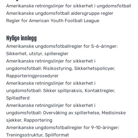
Amerikanske retningslinjer for sikkerhet i ungdomsfotball
Amerikanske ungdomsfotball aldersgruppe regler
Regler for American Youth Football League
Nylige innlegg
Amerikanske ungdomsfotballregler for 5-6-åringer:
Sikkerhet, utstyr, spilleregler
Amerikanske retningslinjer for sikkerhet i
ungdomsfotball: Risikostyring, Sikkerhetspolicyer,
Rapporteringprosedyrer
Amerikanske retningslinjer for sikkerhet i
ungdomsfotball: Sikker spillpraksis, Kontaktregler,
Spilladferd
Amerikanske retningslinjer for sikkerhet i
ungdomsfotball: Overvåking av spillerhelse, Medisinske
sjekker, Rapportering
Amerikanske ungdomsfotballregler for 9-10-åringer:
Treningsstruktur, Spillformat