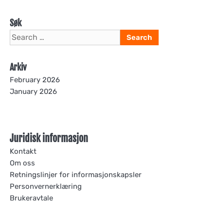
Søk
Search
for:
Arkiv
February 2026
January 2026
Juridisk informasjon
Kontakt
Om oss
Retningslinjer for informasjonskapsler
Personvernerklæring
Brukeravtale