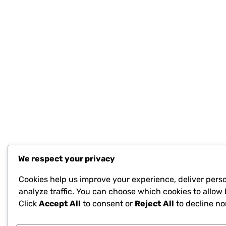
We respect your privacy
Cookies help us improve your experience, deliver pers
analyze traffic. You can choose which cookies to allow 
Click
Accept All
to consent or
Reject All
to decline no